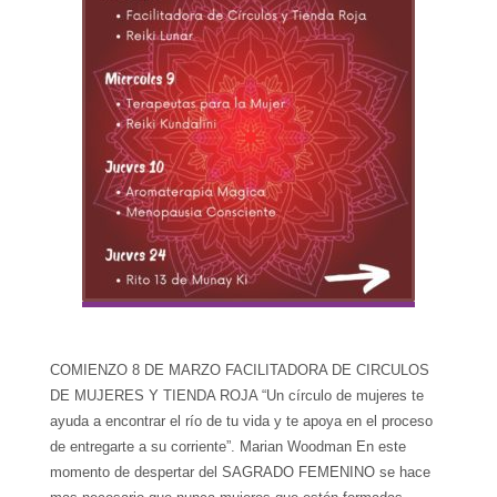
COMIENZO 8 DE MARZO FACILITADORA DE CIRCULOS
DE MUJERES Y TIENDA ROJA “Un círculo de mujeres te
ayuda a encontrar el río de tu vida y te apoya en el proceso
de entregarte a su corriente”. Marian Woodman En este
momento de despertar del SAGRADO FEMENINO se hace