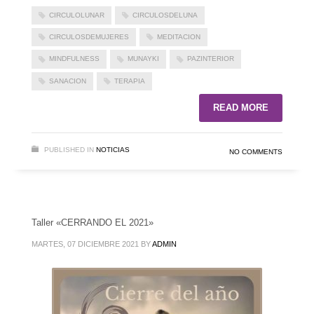
CIRCULOLUNAR
CIRCULOSDELUNA
CIRCULOSDEMUJERES
MEDITACION
MINDFULNESS
MUNAYKI
PAZINTERIOR
SANACION
TERAPIA
READ MORE
PUBLISHED IN
NOTICIAS
NO COMMENTS
Taller «CERRANDO EL 2021»
MARTES, 07 DICIEMBRE 2021
BY
ADMIN