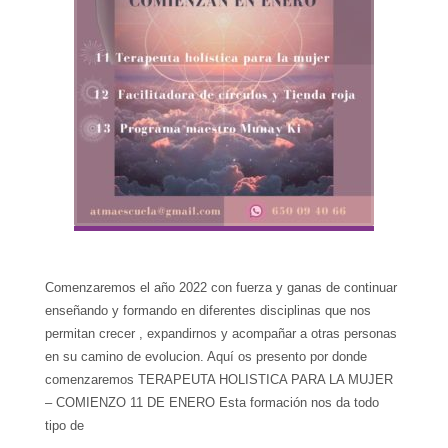
Comenzaremos el año 2022 con fuerza y ganas de continuar
enseñando y formando en diferentes disciplinas que nos
permitan crecer , expandirnos y acompañar a otras personas
en su camino de evolucion. Aquí os presento por donde
comenzaremos TERAPEUTA HOLISTICA PARA LA MUJER
– COMIENZO 11 DE ENERO Esta formación nos da todo
tipo de