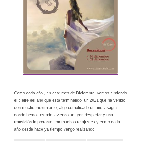
Como cada año , en este mes de Diciembre, vamos sintiendo
el cierre del año que esta terminando, un 2021 que ha venido
con mucho movimiento, algo complicado un año visagra
donde hemos estado viviendo un gran despertar y una
transición importante con muchos re-ajustes y como cada
año desde hace ya tiempo vengo realizando