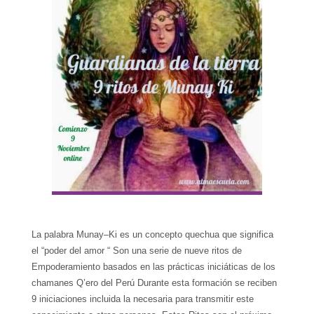
La palabra Munay–Ki es un concepto quechua que significa
el “poder del amor “ Son una serie de nueve ritos de
Empoderamiento basados ​​en las prácticas iniciáticas de los
chamanes Q’ero del Perú Durante esta formación se reciben
9 iniciaciones incluida la necesaria para transmitir este