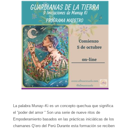
La palabra Munay–Ki es un concepto quechua que significa
el “poder del amor “ Son una serie de nueve ritos de
Empoderamiento basados ​​en las prácticas iniciáticas de los
chamanes Q’ero del Perú Durante esta formación se reciben