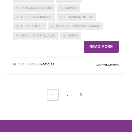
SANACIONDELUTERO
TERAPIA
TERAPIA EMOCIONAL
TERAPIAHOLISTICA
TERAPIAMUJER
TERAPIASCOMPLEMENTARIAS
TERAPIASPARAELALMA
UTERO
READ MORE
PUBLISHED IN
NOTICIAS
NO COMMENTS
2
1