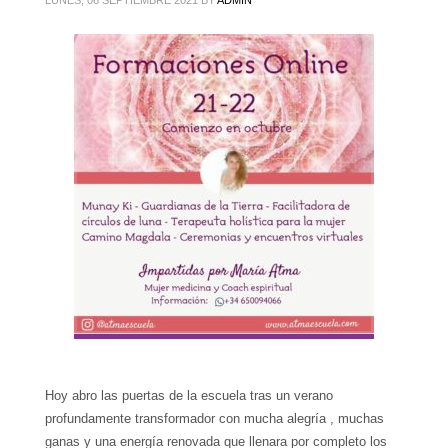
Hoy abro las puertas de la escuela tras un verano
profundamente transformador con mucha alegría , muchas
ganas y una energía renovada que llenara por completo los