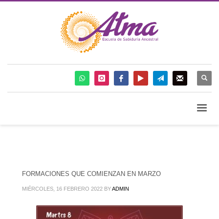
FORMACIONES QUE COMIENZAN EN MARZO
MIÉRCOLES, 16 FEBRERO 2022
BY
ADMIN