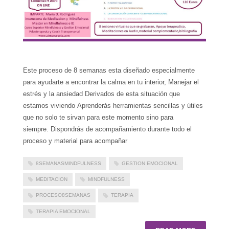
Este proceso de 8 semanas esta diseñado especialmente
para ayudarte a encontrar la calma en tu interior, Manejar el
estrés y la ansiedad Derivados de esta situación que
estamos viviendo Aprenderás herramientas sencillas y útiles
que no solo te sirvan para este momento sino para
siempre. Dispondrás de acompañamiento durante todo el
proceso y material para acompañar
8SEMANASMINDFULNESS
GESTION EMOCIONAL
MEDITACION
MINDFULNESS
PROCESO8SEMANAS
TERAPIA
TERAPIA EMOCIONAL