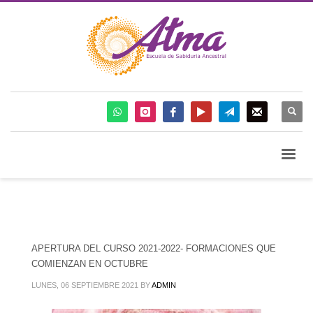
APERTURA DEL CURSO 2021-2022- FORMACIONES QUE
COMIENZAN EN OCTUBRE
LUNES, 06 SEPTIEMBRE 2021
BY
ADMIN