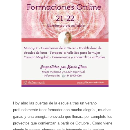
Hoy abro las puertas de la escuela tras un verano
profundamente transformador con mucha alegría , muchas
ganas y una energía renovada que llenara por completo los
proyectos que comienzan a partir de Octubre . Como viene
siendo la norma. siempre en la búsqueda de la mejora