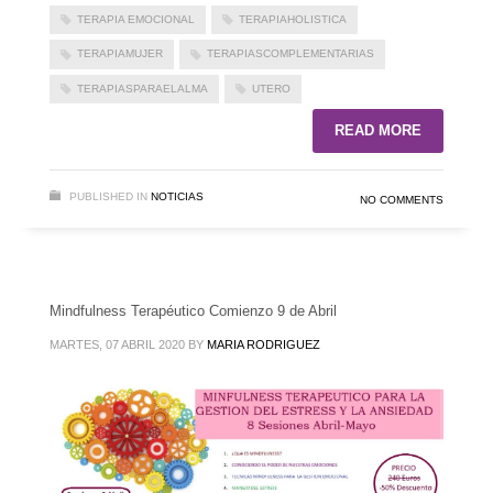
TERAPIA EMOCIONAL
TERAPIAHOLISTICA
TERAPIAMUJER
TERAPIASCOMPLEMENTARIAS
TERAPIASPARAELALMA
UTERO
READ MORE
PUBLISHED IN
NOTICIAS
NO COMMENTS
Mindfulness Terapéutico Comienzo 9 de Abril
MARTES, 07 ABRIL 2020
BY
MARIA RODRIGUEZ