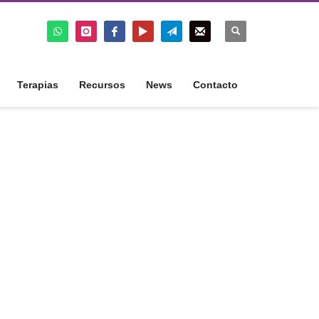
Terapias
Recursos
News
Contacto