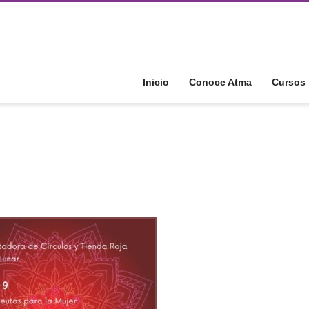
Inicio
Conoce Atma
Cursos