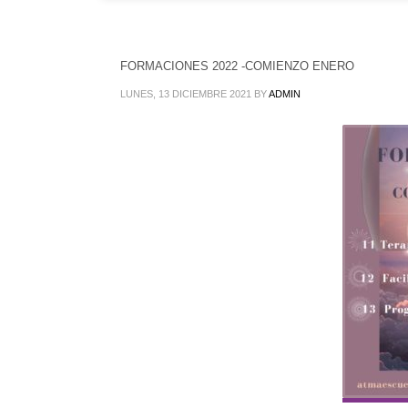
FORMACIONES 2022 -COMIENZO ENERO
LUNES, 13 DICIEMBRE 2021
BY
ADMIN