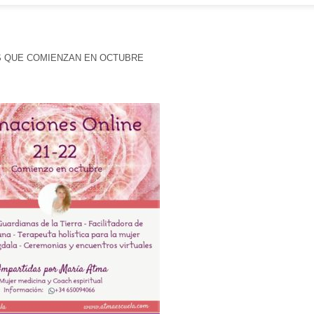
S QUE COMIENZAN EN OCTUBRE