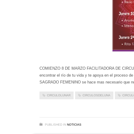
COMIENZO 8 DE MARZO FACILITADORA DE CIRCULOS
encontrar el río de tu vida y te apoya en el proceso 
SAGRADO FEMENINO se hace mas necesario que nun
CIRCULOLUNAR
CIRCULOSDELUNA
CIRCU
PUBLISHED IN
NOTICIAS