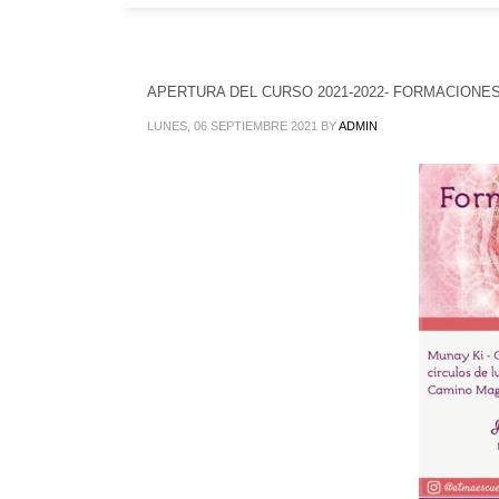
APERTURA DEL CURSO 2021-2022- FORMACIONE
LUNES, 06 SEPTIEMBRE 2021
BY
ADMIN