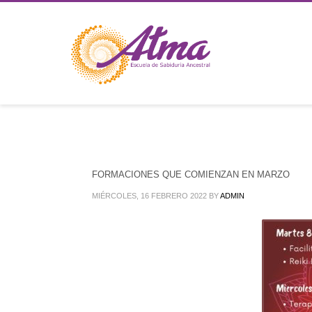
FORMACIONES QUE COMIENZAN EN MARZO
MIÉRCOLES, 16 FEBRERO 2022
BY
ADMIN