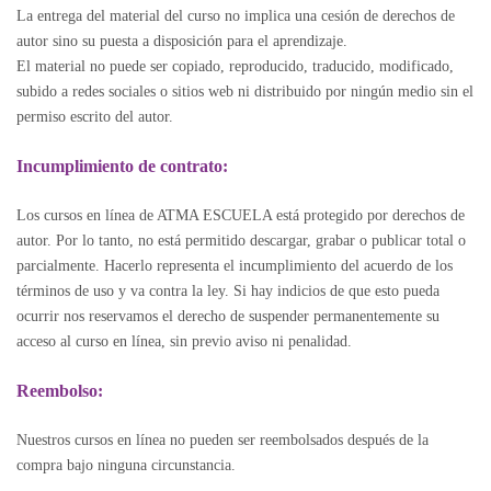
La entrega del material del curso no implica una cesión de derechos de
autor sino su puesta a disposición para el aprendizaje.
El material no puede ser copiado, reproducido, traducido, modificado,
subido a redes sociales o sitios web ni distribuido por ningún medio sin el
permiso escrito del autor.
Incumplimiento de contrato:
Los cursos en línea de ATMA ESCUELA está protegido por derechos de
autor. Por lo tanto, no está permitido descargar, grabar o publicar total o
parcialmente. Hacerlo representa el incumplimiento del acuerdo de los
términos de uso y va contra la ley. Si hay indicios de que esto pueda
ocurrir nos reservamos el derecho de suspender permanentemente su
acceso al curso en línea, sin previo aviso ni penalidad.
Reembolso:
Nuestros cursos en línea no pueden ser reembolsados después de la
compra bajo ninguna circunstancia.