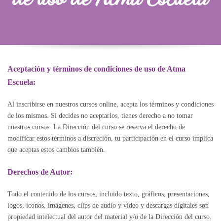
Aceptación y términos de condiciones de uso de Atma
Escuela:
Al inscribirse en nuestros cursos online, acepta los términos y condiciones
de los mismos. Si decides no aceptarlos, tienes derecho a no tomar
nuestros cursos. La Dirección del curso se reserva el derecho de
modificar estos términos a discreción, tu participación en el curso implica
que aceptas estos cambios también.
Derechos de Autor:
Todo el contenido de los cursos, incluido texto, gráficos, presentaciones,
logos, íconos, imágenes, clips de audio y video y descargas digitales son
propiedad intelectual del autor del material y/o de la Dirección del curso.