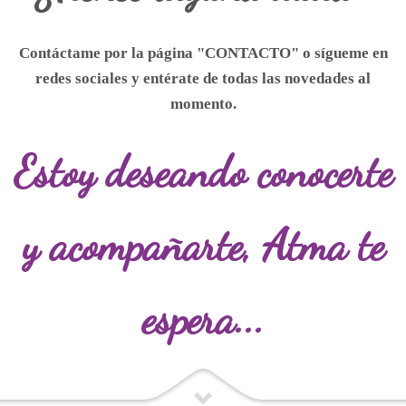
Contáctame por la página "CONTACTO" o
sígueme
en
redes sociales y entérate de todas las novedades al
momento.
Estoy deseando conocerte
y acompañarte,
Atma te
espera...