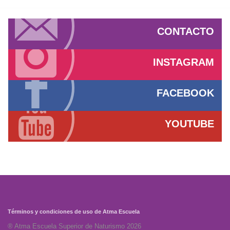
CONTACTO
INSTAGRAM
FACEBOOK
YOUTUBE
Términos y condiciones de uso de Atma Escuela
® Atma Escuela Superior de Naturismo 2026