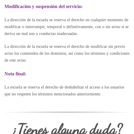
Modificación y suspensión del servicio:
La dirección de la escuela se reserva el derecho en cualquier momento de
modificar o interrumpir, temporal o definitivamente, con o sin aviso si se
deriva un mal uso o conductas inadecuadas.
La dirección de la escuela se reserva el derecho de modificar sin previo
aviso los contenidos de los dominios, así como los términos y condiciones
de este aviso.
Nota final:
La escuela se reserva el derecho de deshabilitar el acceso a los usuarios
que no respeten los términos mencionados anteriormente.
¿Tienes alguna duda?