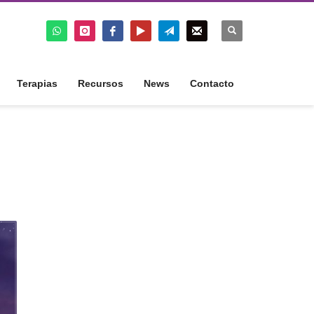
Terapias
Recursos
News
Contacto