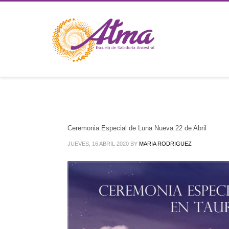
Ceremonia Especial de Luna Nueva 22 de Abril
JUEVES, 16 ABRIL 2020
BY
MARIA RODRIGUEZ