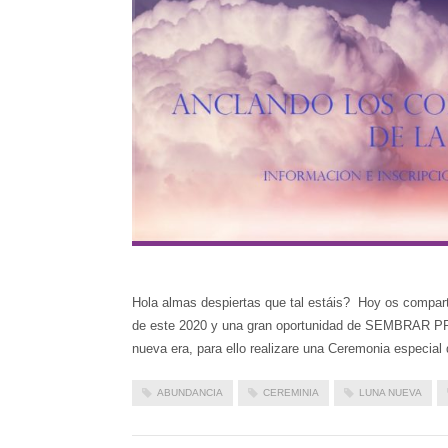
Hola almas despiertas que tal estáis? Hoy os compart
de este 2020 y una gran oportunidad de SEMBRAR 
nueva era, para ello realizare una Ceremonia especia
ABUNDANCIA
CEREMINIA
LUNA NUEVA