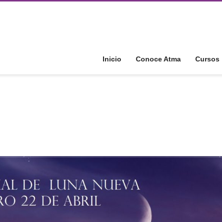
Inicio
Conoce Atma
Cursos