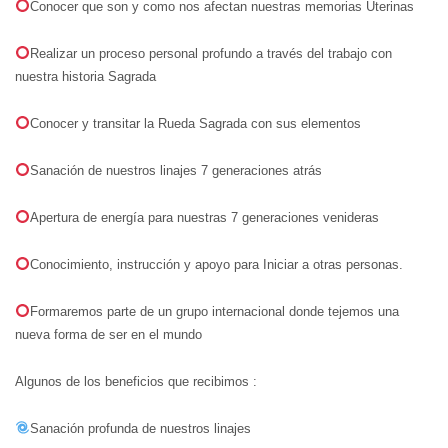
Conocer que son y como nos afectan nuestras memorias Uterinas
Realizar un proceso personal profundo a través del trabajo con
nuestra historia Sagrada
Conocer y transitar la Rueda Sagrada con sus elementos
Sanación de nuestros linajes 7 generaciones atrás
Apertura de energía para nuestras 7 generaciones venideras
Conocimiento, instrucción y apoyo para Iniciar a otras personas.
Formaremos parte de un grupo internacional donde tejemos una
nueva forma de ser en el mundo
Algunos de los beneficios que recibimos :
Sanación profunda de nuestros linajes