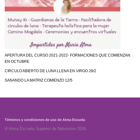
APERTURA DEL CURSO 2021-2022- FORMACIONES QUE COMIENZAN
EN OCTUBRE
CIRCULO ABIERTO DE LUNA LLENA EN VIRGO 28/2
SANANDO LA MATRIZ COMIENZO 12/5
Términos y condiciones de uso de Atma Escuela
® Atma Escuela Superior de Naturismo 2026