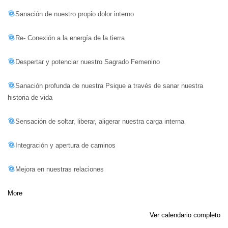
Sanación de nuestro propio dolor interno
Re- Conexión a la energía de la tierra
Despertar y potenciar nuestro Sagrado Femenino
Sanación profunda de nuestra Psique a través de sanar nuestra
historia de vida
Sensación de soltar, liberar, aligerar nuestra carga interna
Integración y apertura de caminos
Mejora en nuestras relaciones
about
More
{title}
Ver calendario completo