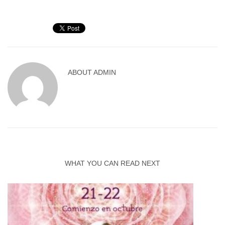
ABOUT
ADMIN
WHAT YOU CAN READ NEXT