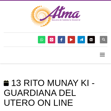
13 RITO MUNAY KI -
GUARDIANA DEL
UTERO ON LINE