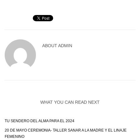
ABOUT
ADMIN
WHAT YOU CAN READ NEXT
TU SENDERO DEL ALMA PARA EL 2024
20 DE MAYO CEREMONIA- TALLER SANAR A LA MADRE Y EL LINAJE
FEMENINO