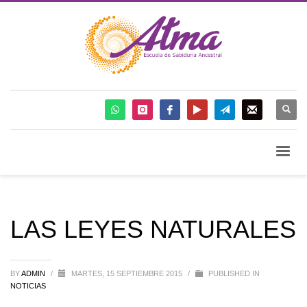
LAS LEYES NATURALES
BY
ADMIN
/
MARTES, 15 SEPTIEMBRE 2015
/
PUBLISHED IN
NOTICIAS