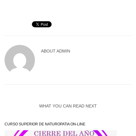
ABOUT
ADMIN
WHAT YOU CAN READ NEXT
CURSO SUPERIOR DE NATUROPATIA ON-LINE