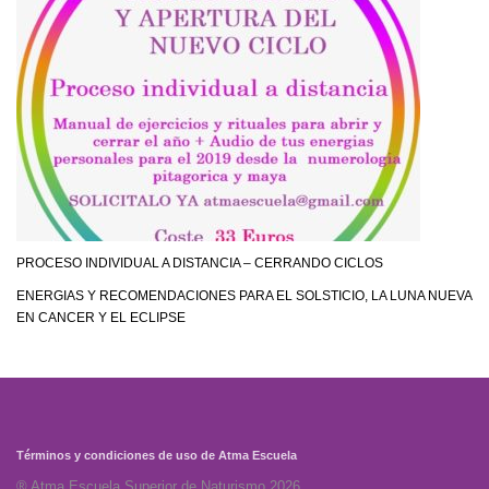
PROCESO INDIVIDUAL A DISTANCIA – CERRANDO CICLOS
ENERGIAS Y RECOMENDACIONES PARA EL SOLSTICIO, LA LUNA NUEVA
EN CANCER Y EL ECLIPSE
Términos y condiciones de uso de Atma Escuela
® Atma Escuela Superior de Naturismo 2026