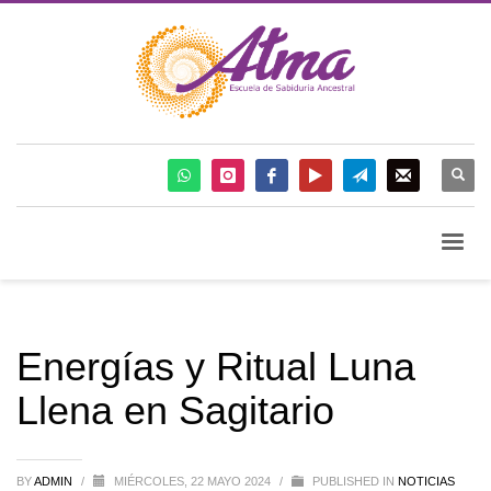
Energías y Ritual Luna
Llena en Sagitario
BY
ADMIN
/
MIÉRCOLES, 22 MAYO 2024
/
PUBLISHED IN
NOTICIAS