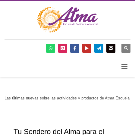
Las últimas nuevas sobre las actividades y productos de Atma Escuela
Tu Sendero del Alma para el