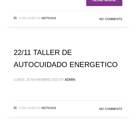
PUBLISHED IN
NOTICIAS
NO COMMENTS
22/11 TALLER DE
AUTOCUIDADO ENERGETICO
LUNES, 20 NOVIEMBRE 2023
BY
ADMIN
PUBLISHED IN
NOTICIAS
NO COMMENTS