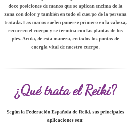
doce posiciones de manos que se aplican encima de la
zona con dolor y también en todo el cuerpo de la persona
tratada. Las manos suelen ponerse primero en la cabeza,
recorren el cuerpo y se termina con las plantas de los
pies. Actúa, de esta manera, en todos los puntos de
energía vital de nuestro cuerpo.
¿Qué trata el Reiki?
Según la Federación Española de Reiki, sus principales
aplicaciones son: