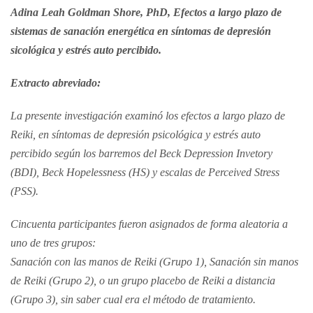
Adina Leah Goldman Shore, PhD, Efectos a largo plazo de
sistemas de sanación energética en síntomas de depresión
sicológica y estrés auto percibido.
Extracto abreviado:
La presente investigación examinó los efectos a largo plazo de
Reiki, en síntomas de depresión psicológica y estrés auto
percibido según los barremos del Beck Depression Invetory
(BDI), Beck Hopelessness (HS) y escalas de Perceived Stress
(PSS).
Cincuenta participantes fueron asignados de forma aleatoria a
uno de tres grupos:
Sanación con las manos de Reiki (Grupo 1), Sanación sin manos
de Reiki (Grupo 2), o un grupo placebo de Reiki a distancia
(Grupo 3), sin saber cual era el método de tratamiento.