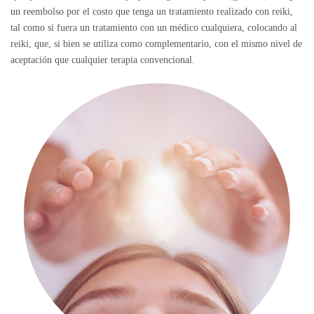
un reembolso por el costo que tenga un tratamiento realizado con reiki,
tal como si fuera un tratamiento con un médico cualquiera, colocando al
reiki, que, si bien se utiliza como complementario, con el mismo nivel de
aceptación que cualquier terapia convencional.