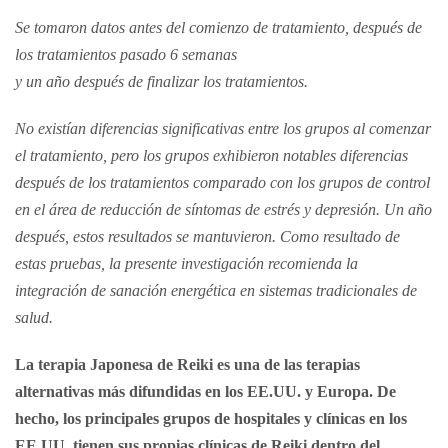
Se tomaron datos antes del comienzo de tratamiento, después de
los tratamientos pasado 6 semanas
y un año después de finalizar los tratamientos.
No existían diferencias significativas entre los grupos al comenzar
el tratamiento, pero los grupos exhibieron notables diferencias
después de los tratamientos comparado con los grupos de control
en el área de reducción de síntomas de estrés y depresión. Un año
después, estos resultados se mantuvieron. Como resultado de
estas pruebas, la presente investigación recomienda la
integración de sanación energética en sistemas tradicionales de
salud.
La terapia Japonesa de Reiki es una de las terapias
alternativas más difundidas en los EE.UU. y Europa. De
hecho, los principales grupos de hospitales y clínicas en los
EE.UU. tienen sus propias clínicas de Reiki dentro del