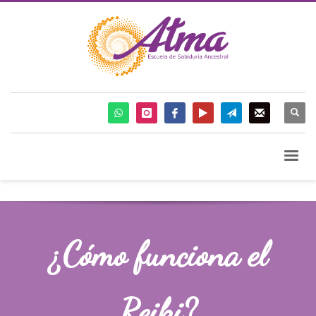
¿Cómo funciona el
Reiki?