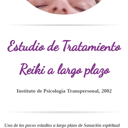
Estudio de Tratamiento
Reiki a largo plazo
Instituto de Psicología Transpersonal, 2002
Uno
de los pocos estudios a largo plazo de Sanación espiritual