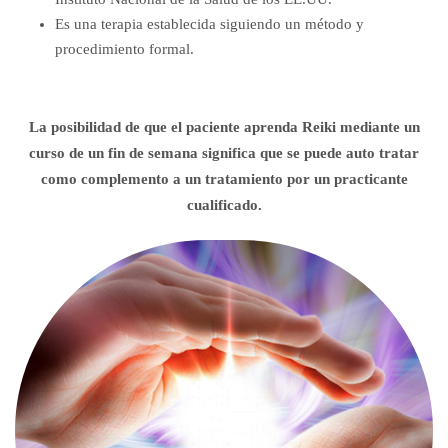
Es una terapia establecida siguiendo un método y
procedimiento formal.
La posibilidad de que el paciente aprenda Reiki mediante un
curso de un fin de semana significa que se puede auto tratar
como complemento a un tratamiento por un practicante
cualificado.