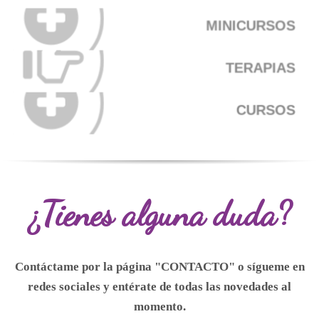
MINICURSOS
TERAPIAS
CURSOS
¿Tienes alguna duda?
Contáctame por la página "CONTACTO" o
sígueme
en
redes sociales y entérate de todas las novedades al
momento.