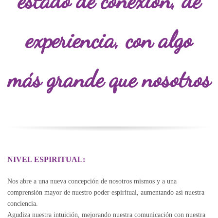
estado de conexión, de
experiencia, con algo
más grande que nosotros
NIVEL ESPIRITUAL:
Nos abre a una nueva concepción de nosotros mismos y a una
comprensión mayor de nuestro poder espiritual, aumentando así nuestra
conciencia.
Agudiza nuestra intuición, mejorando nuestra comunicación con nuestra