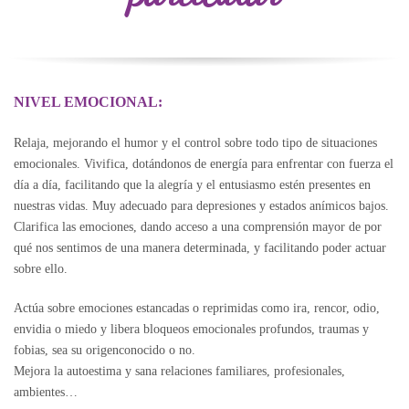
NIVEL EMOCIONAL:
Relaja, mejorando el humor y el control sobre todo tipo de situaciones
emocionales.
Vivifica, dotándonos de energía para enfrentar con fuerza el
día a día, facilitando que la alegría y el entusiasmo estén presentes en
nuestras vidas. Muy adecuado para depresiones y estados anímicos bajos.
Clarifica las emociones, dando acceso a una comprensión mayor de por
qué nos sentimos de una manera determinada, y facilitando poder actuar
sobre ello.
Actúa sobre emociones estancadas o reprimidas como ira, rencor, odio,
envidia o miedo y libera bloqueos emocionales profundos, traumas y
fobias, sea su origenconocido o no.
Mejora la autoestima
y s
ana relaciones familiares, profesionales,
ambientes…