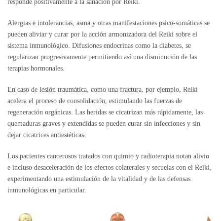
responde positivamente a la sanación por Reiki.
Alergias e intolerancias, asma y otras manifestaciones psico-somáticas se
pueden aliviar y curar por la acción armonizadora del Reiki sobre el
sistema inmunológico. Difusiones endocrinas como la diabetes, se
regularizan progresivamente permitiendo así una disminución de las
terapias hormonales.
En caso de lesión traumática, como una fractura, por ejemplo, Reiki
acelera el proceso de consolidación, estimulando las fuerzas de
regeneración orgánicas. Las heridas se cicatrizan más rápidamente, las
quemaduras graves y extendidas se pueden curar sin infecciones y sin
dejar cicatrices antiestéticas.
Los pacientes cancerosos tratados con quimio y radioterapia notan alivio
e incluso desaceleración de los efectos colaterales y secuelas con el Reiki,
experimentando una estimulación de la vitalidad y de las defensas
inmunológicas en particular
.