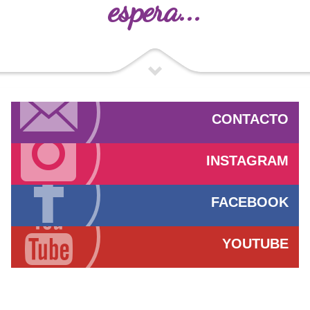
espera...
CONTACTO
INSTAGRAM
FACEBOOK
YOUTUBE