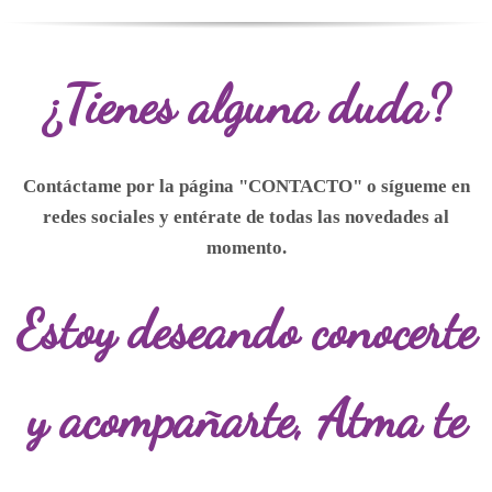
¿Tienes alguna duda?
Contáctame por la página "CONTACTO" o
sígueme
en
redes sociales y entérate de todas las novedades al
momento.
Estoy deseando conocerte
y acompañarte,
Atma te