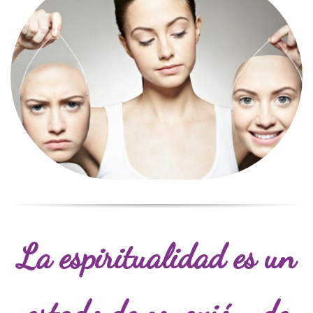
La espiritualidad es un