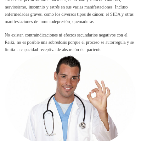
nerviosismo, insomnio y estrés en sus varias manifestaciones. Incluso
enfermedades graves, como los diversos tipos de cáncer, el SIDA y otras
manifestaciones de inmunodepresión, quemaduras...
No existen contraindicaciones ni efectos secundarios negativos con el
Reiki, no es posible una sobredosis porque el proceso se autorregula y se
limita la capacidad receptiva de absorción del paciente.