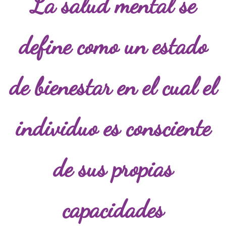
La salud mental se
define como un estado
de bienestar en el cual el
individuo es consciente
de sus propias
capacidades