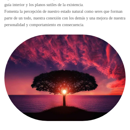
guía interior y los planos sutiles de la existencia.
Fomenta la percepción de nuestro estado natural como seres que forman
parte de un todo, nuestra conexión con los demás y una mejora de nuestra
personalidad y comportamiento en consecuencia.