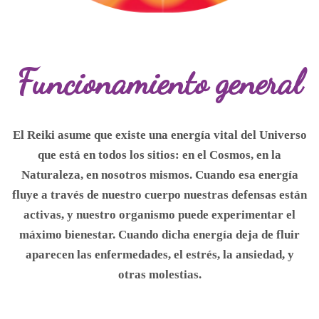
Funcionamiento general
El Reiki asume que existe una energía vital del Universo
que está en todos los sitios: en el Cosmos, en la
Naturaleza, en nosotros mismos. Cuando esa energía
fluye a través de nuestro cuerpo nuestras defensas están
activas, y nuestro organismo puede experimentar el
máximo bienestar. Cuando dicha energía deja de fluir
aparecen las enfermedades, el estrés, la ansiedad, y
otras molestias.