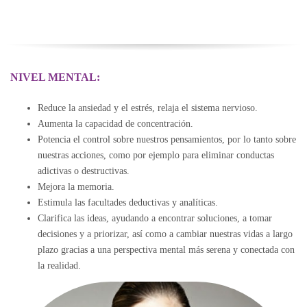
NIVEL MENTAL:
Reduce la ansiedad y el estrés, relaja el sistema nervioso.
Aumenta la capacidad de concentración.
Potencia el control sobre nuestros pensamientos, por lo tanto sobre
nuestras acciones, como por ejemplo para eliminar conductas
adictivas o destructivas.
Mejora la memoria.
Estimula las facultades deductivas y analíticas.
Clarifica las ideas, ayudando a encontrar soluciones, a tomar
decisiones y a priorizar, así como a cambiar nuestras vidas a largo
plazo gracias a una perspectiva mental más serena y conectada con
la realidad.