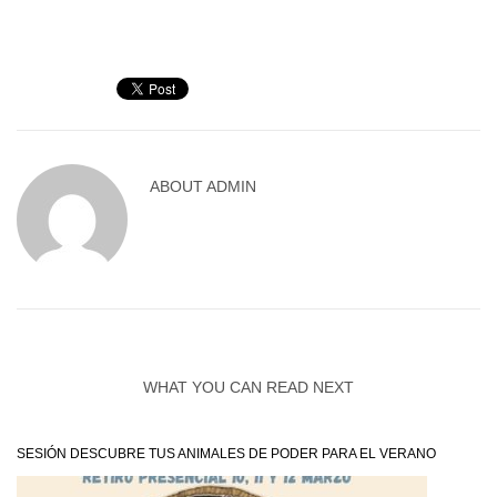
ABOUT
ADMIN
WHAT YOU CAN READ NEXT
SESIÓN DESCUBRE TUS ANIMALES DE PODER PARA EL VERANO