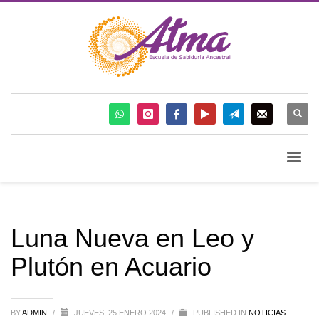
Luna Nueva en Leo y
Plutón en Acuario
BY
ADMIN
/
JUEVES, 25 ENERO 2024
/
PUBLISHED IN
NOTICIAS