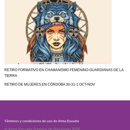
RETIRO FORMATIVO EN CHAMANISMO FEMENINO-GUARDIANAS DE LA
TIERRA
RETIRO DE MUJERES EN CÓRDOBA 30-31-1 OCT-NOV
Términos y condiciones de uso de Atma Escuela
® Atma Escuela Superior de Naturismo 2026