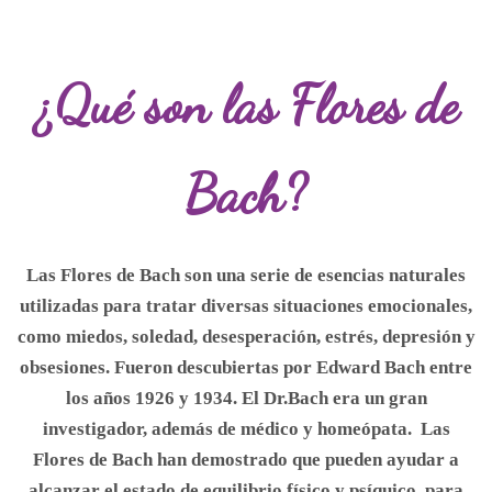
¿Qué son las Flores de
Bach?
Las Flores de Bach son una serie de esencias naturales
utilizadas para tratar diversas situaciones emocionales,
como miedos, soledad, desesperación, estrés, depresión y
obsesiones. Fueron descubiertas por Edward Bach entre
los años 1926 y 1934. El Dr.Bach era un gran
investigador, además de médico y homeópata. Las
Flores de Bach han demostrado que pueden ayudar a
alcanzar el estado de equilibrio físico y psíquico, para