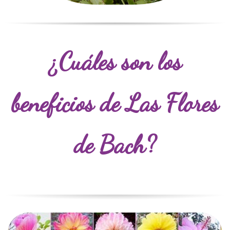
¿Cuáles son los
beneficios de Las Flores
de Bach?