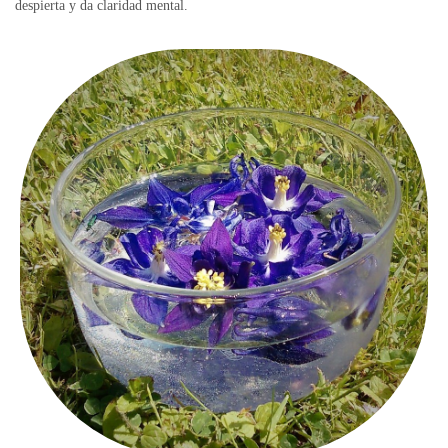
despierta y da claridad mental.