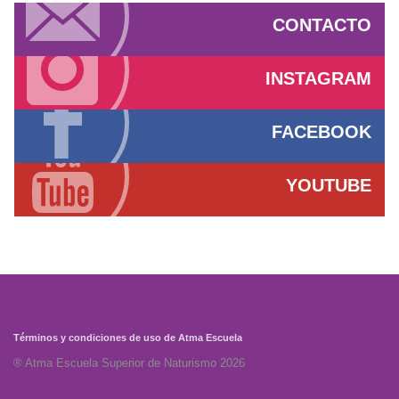
CONTACTO
INSTAGRAM
FACEBOOK
YOUTUBE
Términos y condiciones de uso de Atma Escuela
® Atma Escuela Superior de Naturismo 2026