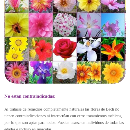
No están contraindicadas:
Al tratarse de remedios completamente naturales las flores de Bach no
tienen contraindicaciones ni interactúan con otros tratamientos médicos,
por lo que son aptas para todos. Pueden usarse en individuos de todas las
edades e incluso en mascotas.