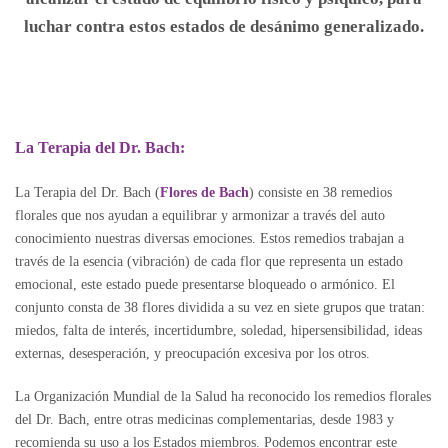
luchar contra estos estados de desánimo generalizado.
La Terapia del Dr. Bach:
La Terapia del Dr. Bach (
Flores de Bach
) consiste en 38 remedios
florales que nos ayudan a equilibrar y armonizar a través del auto
conocimiento nuestras diversas emociones. Estos remedios trabajan a
través de la esencia (vibración) de cada flor que representa un estado
emocional, este estado puede presentarse bloqueado o armónico. El
conjunto consta de 38 flores dividida a su vez en siete grupos que tratan:
miedos, falta de interés, incertidumbre, soledad, hipersensibilidad, ideas
externas, desesperación, y preocupación excesiva por los otros.
La Organización Mundial de la Salud ha reconocido los remedios florales
del Dr. Bach, entre otras medicinas complementarias, desde 1983 y
recomienda su uso a los Estados miembros. Podemos encontrar este