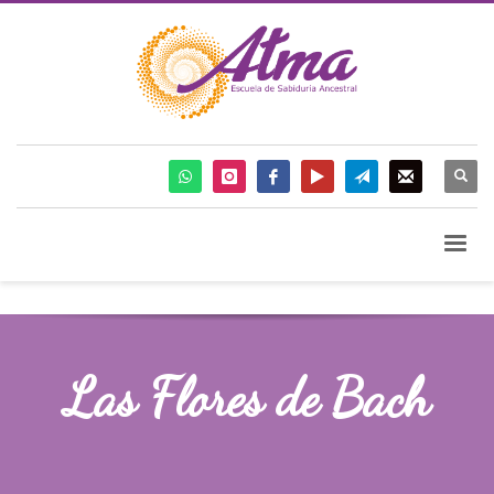
Las Flores de Bach