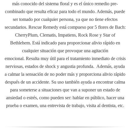
más conocido del sistema floral y es el único remedio pre-
combinado que resulta eficaz para todo el mundo. Además, puede
ser tomado por cualquier persona, ya que no tiene efectos
secundarios. R
escue Remedy está compueso por 5 flores de Bach:
CherryPlum, Clematis, Impatiens, Rock Rose y Star of
Bethlehem. Está indicado para proporcionar alivio rápido en
cualquier situación que provoque una agitación
emocional.
Resulta muy útil para el tratamiento inmediato de crisis
nerviosas, estados de shock y angustia profunda. Además, ayuda
a calmar la sensación de no poder más y proporciona alivio rápido
después de un accidente.
Su uso también ayuda a encontrar calma
para someterse a situaciones que van a suponer un estado de
ansiedad o estrés, como pueden ser: hablar en público, hacer una
prueba o examen, una entrevista de trabajo, visita al dentista, etc.