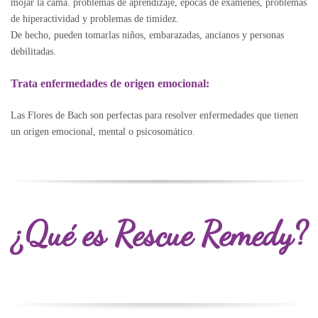
mojar la cama. problemas de aprendizaje, épocas de exámenes, problemas
de hiperactividad y problemas de timidez.
De hecho, pueden tomarlas niños, embarazadas, ancianos y personas
debilitadas.
Trata enfermedades de origen emocional:
Las Flores de Bach son perfectas para resolver enfermedades que tienen
un origen emocional, mental o psicosomático.
¿Qué es Rescue Remedy?