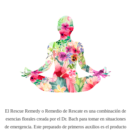
El Rescue Remedy o Remedio de Rescate es una combinación de
esencias florales creada por el Dr. Bach para tomar en situaciones
de emergencia. Este preparado de primeros auxilios es el producto