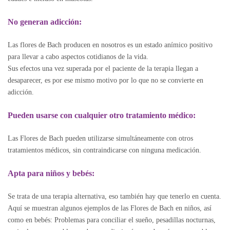
No generan adicción:
Las flores de Bach producen en nosotros es un estado anímico positivo
para llevar a cabo aspectos cotidianos de la vida.
Sus efectos una vez superada por el paciente de la terapia llegan a
desaparecer, es por ese mismo motivo por lo que no se convierte en
adicción.
Pueden usarse con cualquier otro tratamiento médico:
Las Flores de Bach pueden utilizarse simultáneamente con otros
tratamientos médicos, sin contraindicarse con ninguna medicación.
Apta para niños y bebés:
Se trata de una terapia alternativa, eso también hay que tenerlo en cuenta.
Aquí se muestran algunos ejemplos de las Flores de Bach en niños, así
como en bebés: Problemas para conciliar el sueño, pesadillas nocturnas,