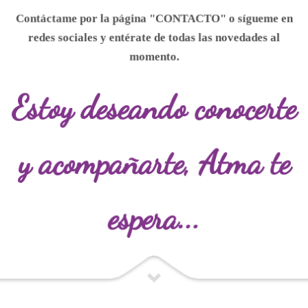
Contáctame por la página "CONTACTO" o
sígueme
en
redes sociales y entérate de todas las novedades al
momento.
Estoy deseando conocerte
y acompañarte,
Atma te
espera...