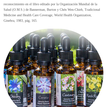
reconocimiento en el libro editado por la Organización Mundial de la
Salud (O.M.S.) de Bannerman, Burton y Chén Wen-Chieh, Tradicional
Medicine and Health Care Coverage, World Health Organization,
Ginebra, 1983, pág, 165.