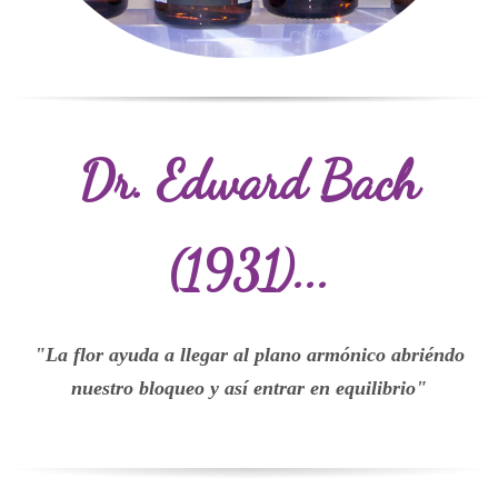
Dr. Edward Bach
(1931)...
"La flor ayuda a llegar al plano armónico abriéndo
nuestro bloqueo y así entrar
en
equilibrio"