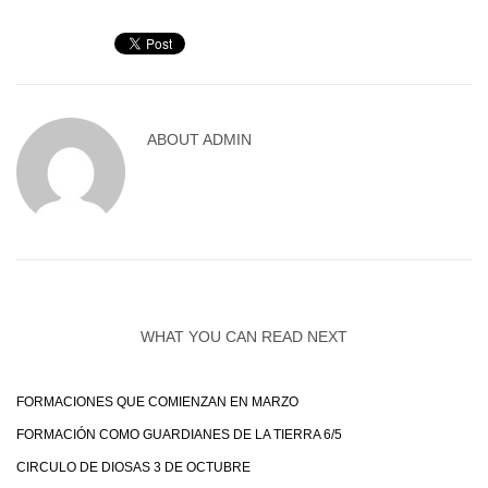
ABOUT
ADMIN
WHAT YOU CAN READ NEXT
FORMACIONES QUE COMIENZAN EN MARZO
FORMACIÓN COMO GUARDIANES DE LA TIERRA 6/5
CIRCULO DE DIOSAS 3 DE OCTUBRE