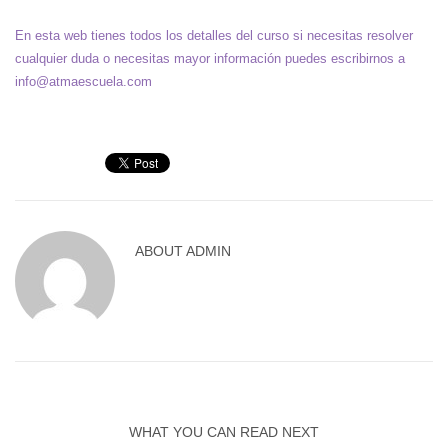
En esta web tienes todos los detalles del curso si necesitas resolver
cualquier duda o necesitas mayor información puedes escribirnos a
info@atmaescuela.com
ABOUT
ADMIN
WHAT YOU CAN READ NEXT