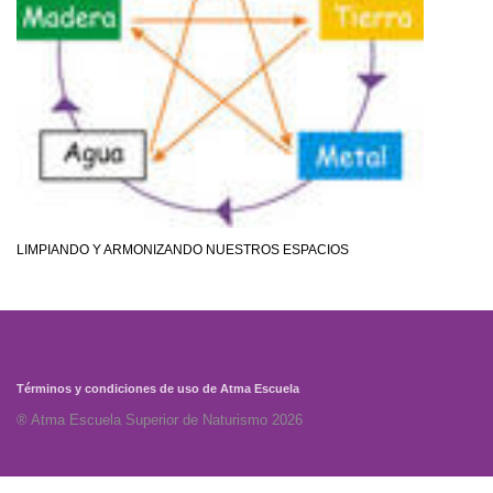
LIMPIANDO Y ARMONIZANDO NUESTROS ESPACIOS
Términos y condiciones de uso de Atma Escuela
® Atma Escuela Superior de Naturismo 2026