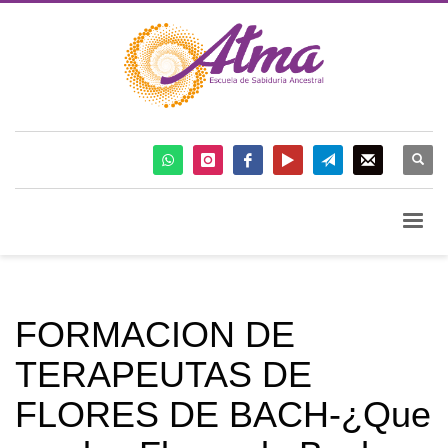
FORMACION DE
TERAPEUTAS DE
FLORES DE BACH-¿Que