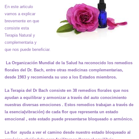
En este articulo
vamos a explicar
brevemente en que
consiste esta
Terapia Natural y
complementaria y
que nos puede beneficiar.
La Organización Mundial de la Salud ha reconocido los remedios
florales del Dr. Bach, entre otras medicinas complementarias,
desde 1983 y recomienda su uso a los Estados miembros.
La Terapia del Dr Bach consiste en 38 remedios florales que nos
ayudan a equilibrar y armonizar a través del auto conocimiento
nuestras diversas emociones . Estos remedios trabajan a través de
la esencia(vibración) de cada flor que representa un estado
emocional , este estado puede presentarse bloqueado o armónico.
La flor ayuda a ver el camino desde nuestro estado bloqueado al