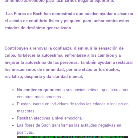
armónico abriéndolo para facilitarnos llegar al equilibrio.
Las Flores de Bach han demostrado que pueden ayudar a alcanzar
el estado de equilibrio físico y psíquico, para luchar contra estos
estados de desánimo generalizado.
Contribuyen a renovar la confianza, disminuir la sensación de
culpa, fortalecer la autoestima, enfrentarse a los cambios y a
mejorar la autoestima de las personas. También ayudan a restaurar
los mecanismos de inmunidad; permite elaborar los duelos,
revitaliza, despierta y da claridad mental.
No contienen químicos
o sustancias activas, que interactúen
con otros medicamentos.
Pueden usarse en individuos de todas las edades e incluso en
mascotas.
Resultan efectivas a nivel emocional.
Las flores de Bach transforman las actitudes negativas en
positivas.