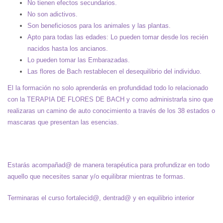
No tienen efectos secundarios.
No son adictivos.
Son beneficiosos para los animales y las plantas.
Apto para todas las edades: Lo pueden tomar desde los recién
nacidos hasta los ancianos.
Lo pueden tomar las Embarazadas.
Las flores de Bach restablecen el desequilibrio del individuo.
El la formación no solo aprenderás en profundidad todo lo relacionado
con la TERAPIA DE FLORES DE BACH y como administrarla sino que
realizaras un camino de auto conocimiento a través de los 38 estados o
mascaras que presentan las esencias.
Estarás acompañad@ de manera terapéutica para profundizar en todo
aquello que necesites sanar y/o equilibrar mientras te formas.
Terminaras el curso fortalecid@, dentrad@ y en equilibrio interior