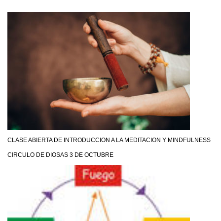
CLASE ABIERTA DE INTRODUCCION A LA MEDITACION Y MINDFULNESS
CIRCULO DE DIOSAS 3 DE OCTUBRE