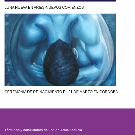
LUNA NUEVA EN ARIES-NUEVOS COMIENZOS
CEREMONIA DE RE-NACIMIENTO EL 21 DE MARZO EN CORDOBA
Términos y condiciones de uso de Atma Escuela