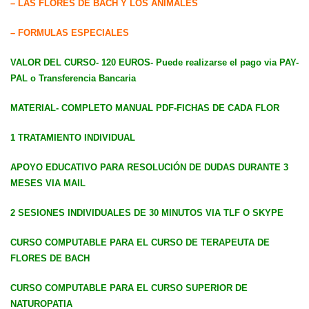
– LAS FLORES DE BACH Y LOS ANIMALES
– FORMULAS ESPECIALES
VALOR DEL CURSO- 120 EUROS- Puede realizarse el pago via PAY-
PAL o Transferencia Bancaria
MATERIAL- COMPLETO MANUAL PDF-FICHAS DE CADA FLOR
1 TRATAMIENTO INDIVIDUAL
APOYO EDUCATIVO PARA RESOLUCIÓN DE DUDAS DURANTE 3
MESES VIA MAIL
2 SESIONES INDIVIDUALES DE 30 MINUTOS VIA TLF O SKYPE
CURSO COMPUTABLE PARA EL CURSO DE TERAPEUTA DE
FLORES DE BACH
CURSO COMPUTABLE PARA EL CURSO SUPERIOR DE
NATUROPATIA