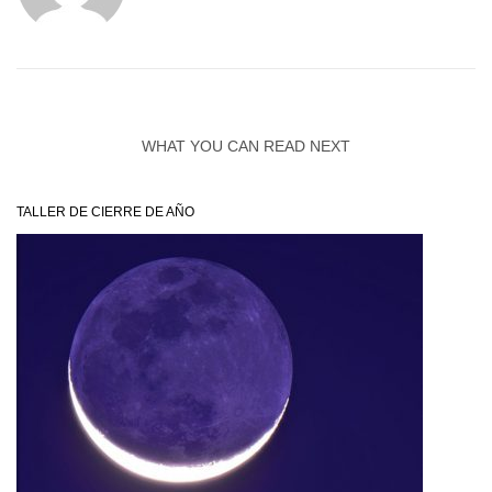
WHAT YOU CAN READ NEXT
TALLER DE CIERRE DE AÑO