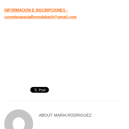
INFORMACIÓN E INSCRIPCIONES.-
cursoterapeutafloresdebach@gmail.com
ABOUT
MARIA RODRIGUEZ