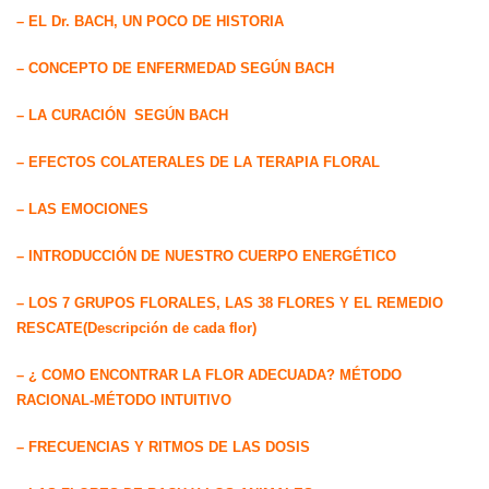
– EL Dr. BACH, UN POCO DE HISTORIA
– CONCEPTO DE ENFERMEDAD SEGÚN BACH
– LA CURACIÓN SEGÚN BACH
– EFECTOS COLATERALES DE LA TERAPIA FLORAL
– LAS EMOCIONES
– INTRODUCCIÓN DE NUESTRO CUERPO ENERGÉTICO
– LOS 7 GRUPOS FLORALES, LAS 38 FLORES Y EL REMEDIO
RESCATE(Descripción de cada flor)
– ¿ COMO ENCONTRAR LA FLOR ADECUADA? MÉTODO
RACIONAL-MÉTODO INTUITIVO
– FRECUENCIAS Y RITMOS DE LAS DOSIS