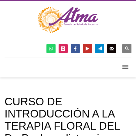
CURSO DE
INTRODUCCIÓN A LA
TERAPIA FLORAL DEL