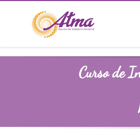
Curso de I