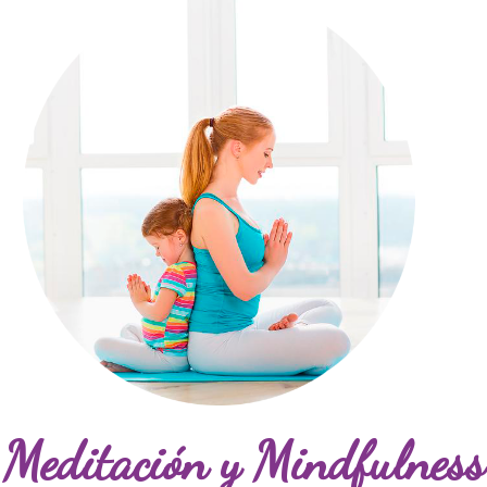
Meditación y Mindfulness