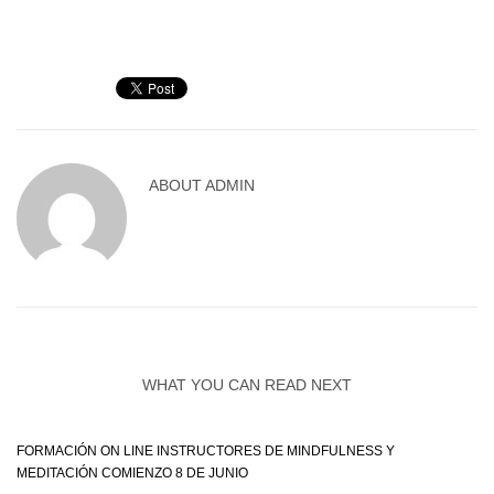
ABOUT
ADMIN
WHAT YOU CAN READ NEXT
FORMACIÓN ON LINE INSTRUCTORES DE MINDFULNESS Y
MEDITACIÓN COMIENZO 8 DE JUNIO