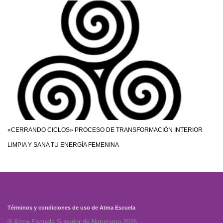
«CERRANDO CICLOS» PROCESO DE TRANSFORMACIÓN INTERIOR
LIMPIA Y SANA TU ENERGÍA FEMENINA
Términos y condiciones de uso de Atma Escuela
® Atma Escuela Superior de Naturismo 2026