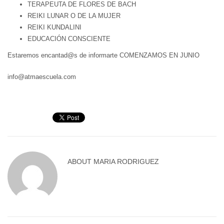
TERAPEUTA DE FLORES DE BACH
REIKI LUNAR O DE LA MUJER
REIKI KUNDALINI
EDUCACIÓN CONSCIENTE
Estaremos encantad@s de informarte COMENZAMOS EN JUNIO
info@atmaescuela.com
ABOUT
MARIA RODRIGUEZ