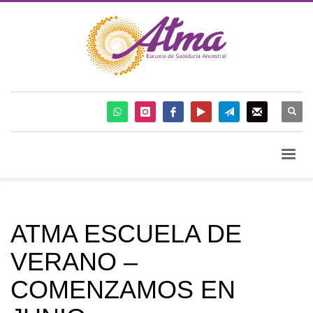
ATMA ESCUELA DE
VERANO –
COMENZAMOS EN